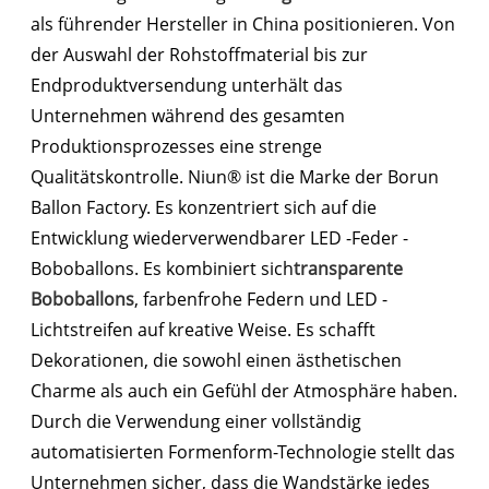
als führender Hersteller in China positionieren. Von
der Auswahl der Rohstoffmaterial bis zur
Endproduktversendung unterhält das
Unternehmen während des gesamten
Produktionsprozesses eine strenge
Qualitätskontrolle. Niun® ist die Marke der Borun
Ballon Factory. Es konzentriert sich auf die
Entwicklung wiederverwendbarer LED -Feder -
Boboballons. Es kombiniert sich
transparente
Boboballons
, farbenfrohe Federn und LED -
Lichtstreifen auf kreative Weise. Es schafft
Dekorationen, die sowohl einen ästhetischen
Charme als auch ein Gefühl der Atmosphäre haben.
Durch die Verwendung einer vollständig
automatisierten Formenform-Technologie stellt das
Unternehmen sicher, dass die Wandstärke jedes