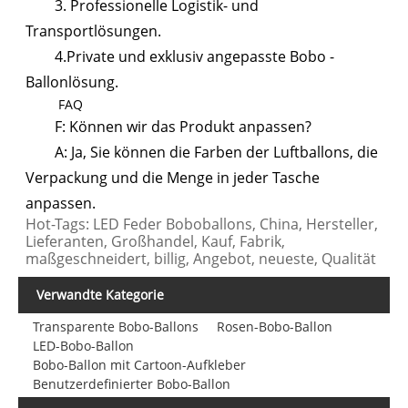
3. Professionelle Logistik- und
Transportlösungen.
4.Private und exklusiv angepasste Bobo -
Ballonlösung.
FAQ
F: Können wir das Produkt anpassen?
A: Ja, Sie können die Farben der Luftballons, die
Verpackung und die Menge in jeder Tasche
anpassen.
Hot-Tags: LED Feder Boboballons, China, Hersteller,
Lieferanten, Großhandel, Kauf, Fabrik,
maßgeschneidert, billig, Angebot, neueste, Qualität
Verwandte Kategorie
Transparente Bobo-Ballons
Rosen-Bobo-Ballon
LED-Bobo-Ballon
Bobo-Ballon mit Cartoon-Aufkleber
Benutzerdefinierter Bobo-Ballon