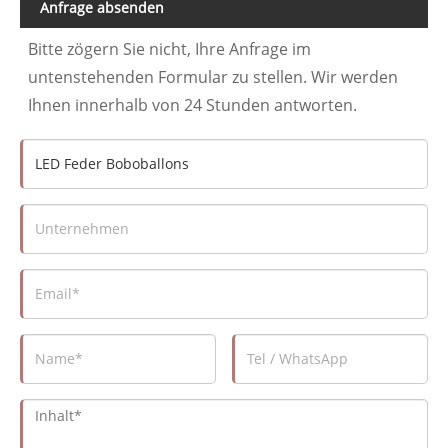
Anfrage absenden
Bitte zögern Sie nicht, Ihre Anfrage im
untenstehenden Formular zu stellen. Wir werden
Ihnen innerhalb von 24 Stunden antworten.