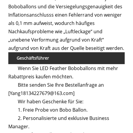
Boboballons und die Versiegelungsgenauigkeit des
Inflationsanschlusss einen Fehlerrand von weniger
als 0,1 mm aufweist, wodurch häufiges
Nachkaufsprobleme wie „Luftleckage“ und
„unebene Verformung aufgrund von Kraft“
aufgrund von Kraft aus der Quelle beseitigt werden.
Geschäftsführer
Wenn Sie LED Feather Boboballons mit mehr
Rabattpreis kaufen möchten.
Bitte senden Sie Ihre Bestellanfrage an
[Yang18134227679@163.com]
Wir haben Geschenke für Sie:
1. Freie Probe von Bobo Ballon.
2. Personalisierte und exklusive Business
Manager.