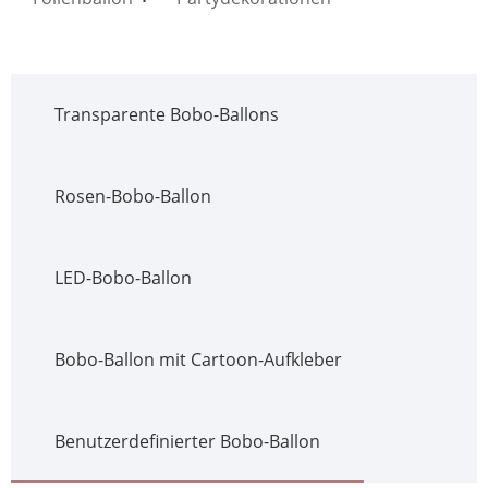
Transparente Bobo-Ballons
Rosen-Bobo-Ballon
LED-Bobo-Ballon
Bobo-Ballon mit Cartoon-Aufkleber
Benutzerdefinierter Bobo-Ballon