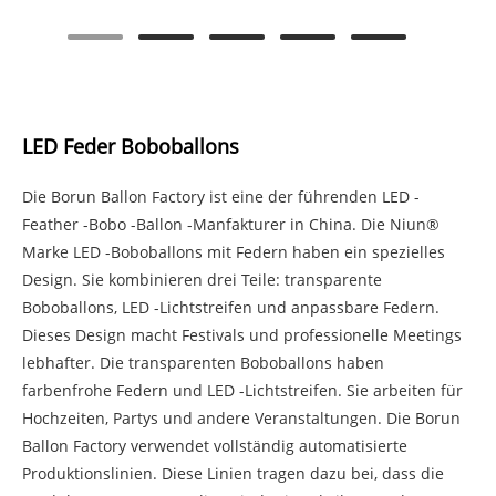
LED Feder Boboballons
Die Borun Ballon Factory ist eine der führenden LED -
Feather -Bobo -Ballon -Manfakturer in China. Die Niun®
Marke LED -Boboballons mit Federn haben ein spezielles
Design. Sie kombinieren drei Teile: transparente
Boboballons, LED -Lichtstreifen und anpassbare Federn.
Dieses Design macht Festivals und professionelle Meetings
lebhafter. Die transparenten Boboballons haben
farbenfrohe Federn und LED -Lichtstreifen. Sie arbeiten für
Hochzeiten, Partys und andere Veranstaltungen. Die Borun
Ballon Factory verwendet vollständig automatisierte
Produktionslinien. Diese Linien tragen dazu bei, dass die