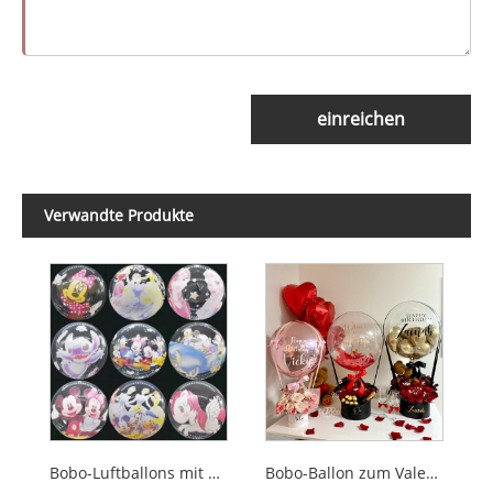
einreichen
Verwandte Produkte
Bobo-Luftballons mit Cartoon-Aufdruck
Bobo-Ballon zum Valentinstag