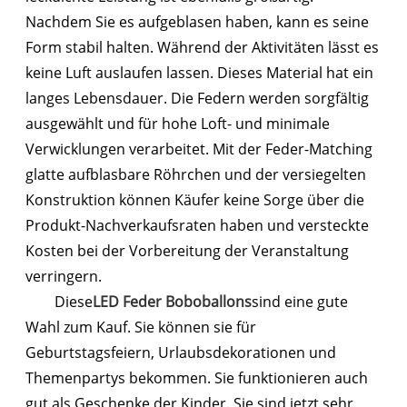
Nachdem Sie es aufgeblasen haben, kann es seine
Form stabil halten. Während der Aktivitäten lässt es
keine Luft auslaufen lassen. Dieses Material hat ein
langes Lebensdauer. Die Federn werden sorgfältig
ausgewählt und für hohe Loft- und minimale
Verwicklungen verarbeitet. Mit der Feder-Matching
glatte aufblasbare Röhrchen und der versiegelten
Konstruktion können Käufer keine Sorge über die
Produkt-Nachverkaufsraten haben und versteckte
Kosten bei der Vorbereitung der Veranstaltung
verringern.
Diese
LED Feder Boboballons
sind eine gute
Wahl zum Kauf. Sie können sie für
Geburtstagsfeiern, Urlaubsdekorationen und
Themenpartys bekommen. Sie funktionieren auch
gut als Geschenke der Kinder. Sie sind jetzt sehr