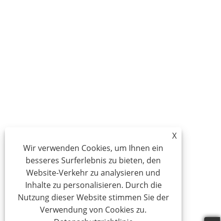
X
Wir verwenden Cookies, um Ihnen ein
besseres Surferlebnis zu bieten, den
Website-Verkehr zu analysieren und
Inhalte zu personalisieren. Durch die
Nutzung dieser Website stimmen Sie der
Verwendung von Cookies zu.