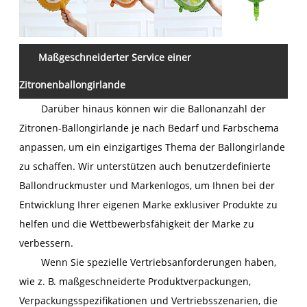
Maßgeschneiderter Service einer
Zitronenballongirlande
Darüber hinaus können wir die Ballonanzahl der
Zitronen-Ballongirlande je nach Bedarf und Farbschema
anpassen, um ein einzigartiges Thema der Ballongirlande
zu schaffen. Wir unterstützen auch benutzerdefinierte
Ballondruckmuster und Markenlogos, um Ihnen bei der
Entwicklung Ihrer eigenen Marke exklusiver Produkte zu
helfen und die Wettbewerbsfähigkeit der Marke zu
verbessern.
Wenn Sie spezielle Vertriebsanforderungen haben,
wie z. B. maßgeschneiderte Produktverpackungen,
Verpackungsspezifikationen und Vertriebsszenarien, die