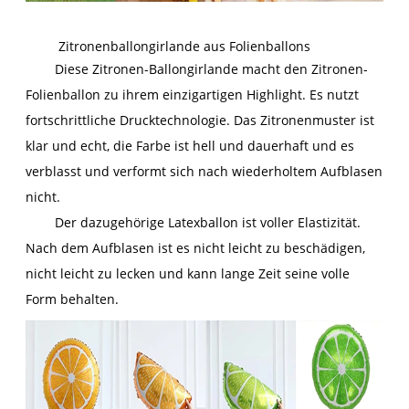
Zitronenballongirlande aus Folienballons
Diese Zitronen-Ballongirlande macht den Zitronen-
Folienballon zu ihrem einzigartigen Highlight. Es nutzt
fortschrittliche Drucktechnologie. Das Zitronenmuster ist
klar und echt, die Farbe ist hell und dauerhaft und es
verblasst und verformt sich nach wiederholtem Aufblasen
nicht.
Der dazugehörige Latexballon ist voller Elastizität.
Nach dem Aufblasen ist es nicht leicht zu beschädigen,
nicht leicht zu lecken und kann lange Zeit seine volle
Form behalten.