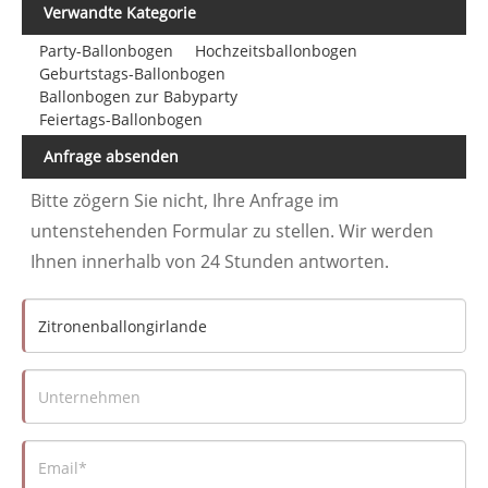
Verwandte Kategorie
Party-Ballonbogen
Hochzeitsballonbogen
Geburtstags-Ballonbogen
Ballonbogen zur Babyparty
Feiertags-Ballonbogen
Anfrage absenden
Bitte zögern Sie nicht, Ihre Anfrage im
untenstehenden Formular zu stellen. Wir werden
Ihnen innerhalb von 24 Stunden antworten.