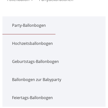
Party-Ballonbogen
Hochzeitsballonbogen
Geburtstags-Ballonbogen
Ballonbogen zur Babyparty
Feiertags-Ballonbogen