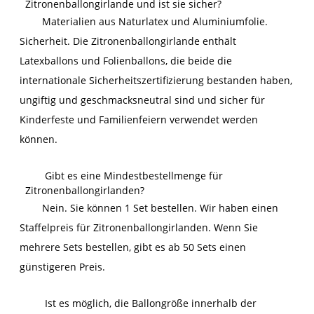
Zitronenballongirlande und ist sie sicher?
Materialien aus Naturlatex und Aluminiumfolie.
Sicherheit. Die Zitronenballongirlande enthält
Latexballons und Folienballons, die beide die
internationale Sicherheitszertifizierung bestanden haben,
ungiftig und geschmacksneutral sind und sicher für
Kinderfeste und Familienfeiern verwendet werden
können.
Gibt es eine Mindestbestellmenge für
Zitronenballongirlanden?
Nein. Sie können 1 Set bestellen. Wir haben einen
Staffelpreis für Zitronenballongirlanden. Wenn Sie
mehrere Sets bestellen, gibt es ab 50 Sets einen
günstigeren Preis.
Ist es möglich, die Ballongröße innerhalb der