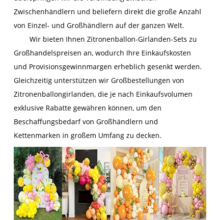
Zwischenhändlern und beliefern direkt die große Anzahl
von Einzel- und Großhändlern auf der ganzen Welt.
Wir bieten Ihnen Zitronenballon-Girlanden-Sets zu
Großhandelspreisen an, wodurch Ihre Einkaufskosten
und Provisionsgewinnmargen erheblich gesenkt werden.
Gleichzeitig unterstützen wir Großbestellungen von
Zitronenballongirlanden, die je nach Einkaufsvolumen
exklusive Rabatte gewähren können, um den
Beschaffungsbedarf von Großhändlern und
Kettenmarken in großem Umfang zu decken.