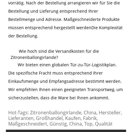
vorrätig. Nach der Bestellung arrangieren wir für Sie die
Bestellung und Lieferung entsprechend Ihrer
Bestellmenge und Adresse. Maßgeschneiderte Produkte
müssen entsprechend hergestellt werden
Die Komplexität
der Bestellung.
Wie hoch sind die Versandkosten für die
Zitronenballongirlande?
Wir bieten einen globalen Tür-zu-Tür-Logistikplan.
Die spezifische Fracht muss entsprechend Ihrer
Einkaufsmenge und Empfangsadresse bestimmt werden.
Wir empfehlen Ihnen einen geeigneten Transportweg, um
sicherzustellen, dass die Ware bei Ihnen ankommt.
Hot-Tags: Zitronenballongirlande, China, Hersteller,
Lieferanten, Großhandel, Kaufen, Fabrik,
Maßgeschneidert, Günstig, China, Top, Qualität