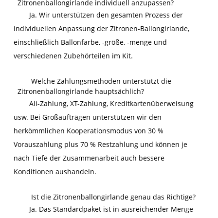
Zitronenballongirlande individuell anzupassen?
Ja. Wir unterstützen den gesamten Prozess der
individuellen Anpassung der Zitronen-Ballongirlande,
einschließlich Ballonfarbe, -größe, -menge und
verschiedenen Zubehörteilen im Kit.
Welche Zahlungsmethoden unterstützt die
Zitronenballongirlande hauptsächlich?
Ali-Zahlung, XT-Zahlung, Kreditkartenüberweisung
usw. Bei Großaufträgen unterstützen wir den
herkömmlichen Kooperationsmodus von 30 %
Vorauszahlung plus 70 % Restzahlung und können je
nach Tiefe der Zusammenarbeit auch bessere
Konditionen aushandeln.
Ist die Zitronenballongirlande genau das Richtige?
Ja. Das Standardpaket ist in ausreichender Menge