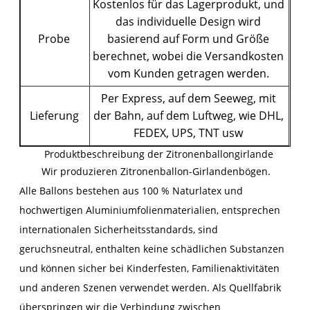
Kostenlos für das Lagerprodukt, und
das individuelle Design wird
Probe
basierend auf Form und Größe
berechnet, wobei die Versandkosten
vom Kunden getragen werden.
Per Express, auf dem Seeweg, mit
Lieferung
der Bahn, auf dem Luftweg, wie DHL,
FEDEX, UPS, TNT usw
Produktbeschreibung der Zitronenballongirlande
Wir produzieren Zitronenballon-Girlandenbögen.
Alle Ballons bestehen aus 100 % Naturlatex und
hochwertigen Aluminiumfolienmaterialien, entsprechen
internationalen Sicherheitsstandards, sind
geruchsneutral, enthalten keine schädlichen Substanzen
und können sicher bei Kinderfesten, Familienaktivitäten
und anderen Szenen verwendet werden. Als Quellfabrik
überspringen wir die Verbindung zwischen