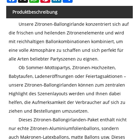
Produktbeschreibung
Unsere Zitronen-Ballongirlande konzentriert sich auf
die frischen und heilenden Zitronenelemente und wird
mit reichhaltigen Ballonkombinationen kombiniert, um
eine volle Atmosphäre zu schaffen und sich perfekt für
alle Arten beliebter Partyszenen zu eignen.
Ob Sommer-Mottopartys, Zitronen-Hochzeiten,
Babytaufen, Ladeneröffnungen oder Feiertagsaktionen –
unsere Zitronen-Ballongirlanden können zum zentralen
Highlight des Szenenlayouts werden und Ihnen dabei
helfen, die Aufmerksamkeit der Verbraucher auf sich zu
ziehen und Bestellungen umzusetzen.
Dieses Zitronen-Ballongirlanden-Paket enthält nicht
nur echte Zitronen-Aluminiumfolienballons, sondern
auch Makronen-Latexballons, matte Ballons usw. Dieses