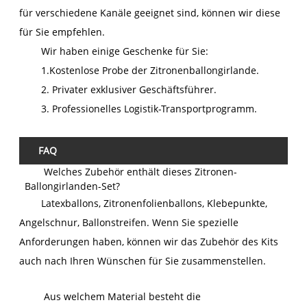
für verschiedene Kanäle geeignet sind, können wir diese
für Sie empfehlen.
Wir haben einige Geschenke für Sie:
1.Kostenlose Probe der Zitronenballongirlande.
2. Privater exklusiver Geschäftsführer.
3. Professionelles Logistik-Transportprogramm.
FAQ
Welches Zubehör enthält dieses Zitronen-
Ballongirlanden-Set?
Latexballons, Zitronenfolienballons, Klebepunkte,
Angelschnur, Ballonstreifen. Wenn Sie spezielle
Anforderungen haben, können wir das Zubehör des Kits
auch nach Ihren Wünschen für Sie zusammenstellen.
Aus welchem ​​Material besteht die