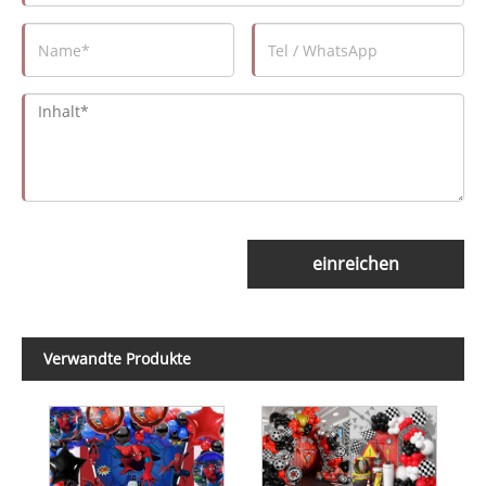
einreichen
Verwandte Produkte