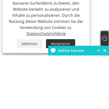
besseres Surferlebnis zu bieten, den
Website-Verkehr zu analysieren und
Inhalte zu personalisieren. Durch die
Nutzung dieser Website stimmen Sie der
Verwendung von Cookies zu.
Datenschutzrichtlinie
Ablehnen
Akzeptieren
Online Service
+86-18931392546