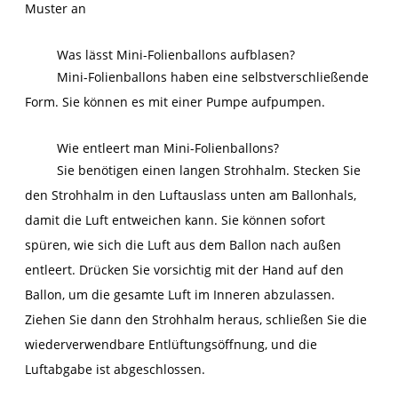
Muster an
Was lässt Mini-Folienballons aufblasen?
Mini-Folienballons haben eine selbstverschließende
Form. Sie können es mit einer Pumpe aufpumpen.
Wie entleert man Mini-Folienballons?
Sie benötigen einen langen Strohhalm. Stecken Sie
den Strohhalm in den Luftauslass unten am Ballonhals,
damit die Luft entweichen kann. Sie können sofort
spüren, wie sich die Luft aus dem Ballon nach außen
entleert. Drücken Sie vorsichtig mit der Hand auf den
Ballon, um die gesamte Luft im Inneren abzulassen.
Ziehen Sie dann den Strohhalm heraus, schließen Sie die
wiederverwendbare Entlüftungsöffnung, und die
Luftabgabe ist abgeschlossen.