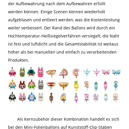
der Aufbewahrung nach dem Aufbewahren erfüllt
werden können. Einige Szenen können wiederholt
aufgeblasen und entleert werden, was die Kostenleistung
weiter verbessert. Der Rand des Ballons wird durch ein
Hochtemperatur-Heißsiegelverfahren versiegelt, die Naht
ist fest und luftdicht und die Gesamtstabilität ist weitaus
höher als bei manuellen und einfach zu verarbeitenden
Produkten.
Als Kernzubehör dieser Kombination handelt es sich
bei den Mini-Folienballons auf Kunststoff-Clip-Stäben