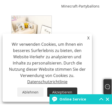
Minecraft-Partyballons
X
Wir verwenden Cookies, um Ihnen ein
besseres Surferlebnis zu bieten, den
Website-Verkehr zu analysieren und
Inhalte zu personalisieren. Durch die
4D-Folienballons
Nutzung dieser Website stimmen Sie der
Verwendung von Cookies zu.
Datenschutzrichtlinie
Ablehnen
Akzeptieren
Online Service