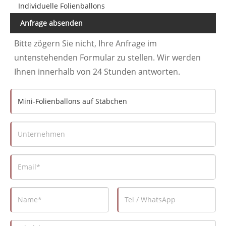
Individuelle Folienballons
Anfrage absenden
Bitte zögern Sie nicht, Ihre Anfrage im
untenstehenden Formular zu stellen. Wir werden
Ihnen innerhalb von 24 Stunden antworten.