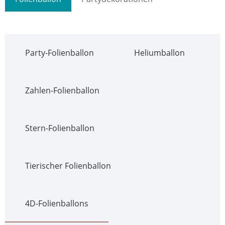
Party-Folienballon
Heliumballon
Zahlen-Folienballon
Stern-Folienballon
Tierischer Folienballon
4D-Folienballons