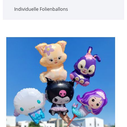
Individuelle Folienballons