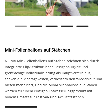
Mini-Folienballons auf Stäbchen
NiuN® Mini-Folienballons auf Stäben zeichnen sich durch
integrierte Clip-Struktur, hohe Passgenauigkeit und
großflächige Individualisierung als Hauptvorteile aus,
senken die Montagekosten, verbessern den Wiederkauf und
bieten mehr Platz, und die Mini-Folienballons auf Stäben
werden zu einem einzigen Entwässerungsprodukt mit
hohem Umsatz für Festival- und Aktivitätsszenen.