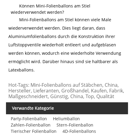
Können Mini-Folienballons am Stiel
wiederverwendet werden?
Mini-Folienballons am Stiel können viele Male
wiederverwendet werden. Dies liegt daran, dass
Aluminiumfolienballons durch die Konstruktion ihrer
Luftstoppventile wiederholt entleert und aufgeblasen
werden können, wodurch eine wiederholte Verwendung
ermöglicht wird. Darüber hinaus sind sie haltbarer als
Latexballons.
Hot-Tags: Mini-Folienballons auf Stäbchen, China,
Hersteller, Lieferanten, Großhandel, Kaufen, Fabrik,
Maßgeschneidert, Günstig, China, Top, Qualität
Verwandte Kategorie
Party-Folienballon
Heliumballon
Zahlen-Folienballon
Stern-Folienballon
Tierischer Folienballon
4D-Folienballons