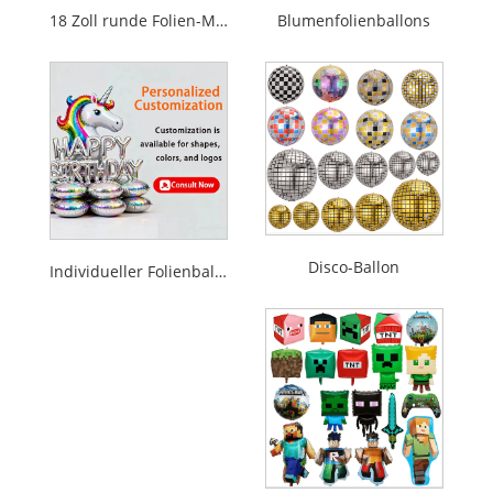
18 Zoll runde Folien-Mylar-Luftballons
Blumenfolienballons
Disco-Ballon
Individueller Folienballon