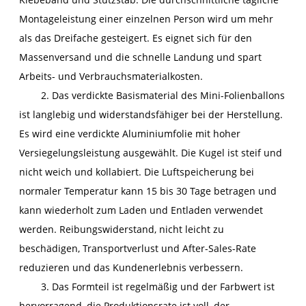
Montageleistung einer einzelnen Person wird um mehr
als das Dreifache gesteigert. Es eignet sich für den
Massenversand und die schnelle Landung und spart
Arbeits- und Verbrauchsmaterialkosten.
2. Das verdickte Basismaterial des Mini-Folienballons
ist langlebig und widerstandsfähiger bei der Herstellung.
Es wird eine verdickte Aluminiumfolie mit hoher
Versiegelungsleistung ausgewählt. Die Kugel ist steif und
nicht weich und kollabiert. Die Luftspeicherung bei
normaler Temperatur kann 15 bis 30 Tage betragen und
kann wiederholt zum Laden und Entladen verwendet
werden. Reibungswiderstand, nicht leicht zu
beschädigen, Transportverlust und After-Sales-Rate
reduzieren und das Kundenerlebnis verbessern.
3. Das Formteil ist regelmäßig und der Farbwert ist
hervorragend, die Produktionsrate ist voll, der