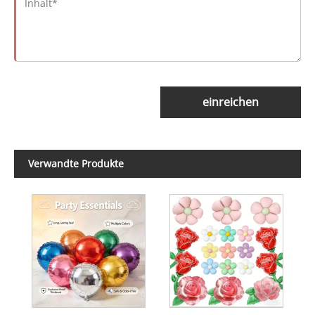
einreichen
Verwandte Produkte