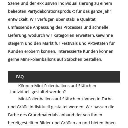
Szene und der exklusiven Individualisierung zu einem
beliebten Partydekorationsprodukt für das ganze Jahr
entwickelt. Wir verfügen über stabile Qualität,
umfassende Anpassung des Prozesses und schnelle
Lieferung, wodurch wir Kategorien erweitern, Gewinne
steigern und den Markt für Festivals und Aktivitäten für
Kunden erobern können. Interessierte Kunden können
gerne Mini-Folienballons auf Stäbchen bestellen.
FAQ
Können Mini-Folienballons auf Stäbchen
individuell gestaltet werden?
Mini-Folienballons auf Stäbchen können in Farbe
und Größe individuell gestaltet werden. Wir passen die
Farbe des Grundmaterials anhand der von Ihnen
bereitgestellten Bilder und Größen an und bieten Ihnen