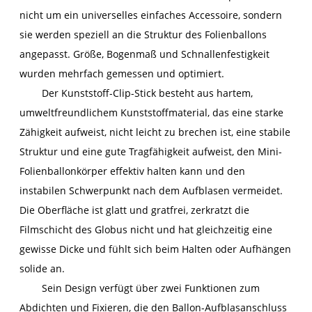
nicht um ein universelles einfaches Accessoire, sondern
sie werden speziell an die Struktur des Folienballons
angepasst. Größe, Bogenmaß und Schnallenfestigkeit
wurden mehrfach gemessen und optimiert.
Der Kunststoff-Clip-Stick besteht aus hartem,
umweltfreundlichem Kunststoffmaterial, das eine starke
Zähigkeit aufweist, nicht leicht zu brechen ist, eine stabile
Struktur und eine gute Tragfähigkeit aufweist, den Mini-
Folienballonkörper effektiv halten kann und den
instabilen Schwerpunkt nach dem Aufblasen vermeidet.
Die Oberfläche ist glatt und gratfrei, zerkratzt die
Filmschicht des Globus nicht und hat gleichzeitig eine
gewisse Dicke und fühlt sich beim Halten oder Aufhängen
solide an.
Sein Design verfügt über zwei Funktionen zum
Abdichten und Fixieren, die den Ballon-Aufblasanschluss