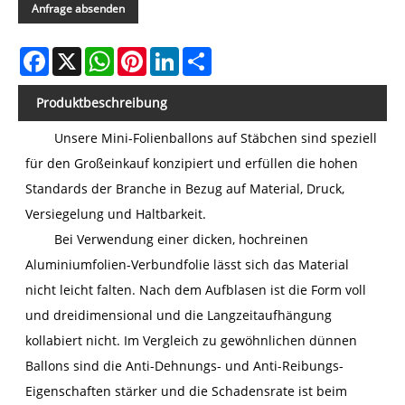
Anfrage absenden
Facebook
X
WhatsApp
Pinterest
LinkedIn
Share
Produktbeschreibung
Unsere Mini-Folienballons auf Stäbchen sind speziell
für den Großeinkauf konzipiert und erfüllen die hohen
Standards der Branche in Bezug auf Material, Druck,
Versiegelung und Haltbarkeit.
Bei Verwendung einer dicken, hochreinen
Aluminiumfolien-Verbundfolie lässt sich das Material
nicht leicht falten. Nach dem Aufblasen ist die Form voll
und dreidimensional und die Langzeitaufhängung
kollabiert nicht. Im Vergleich zu gewöhnlichen dünnen
Ballons sind die Anti-Dehnungs- und Anti-Reibungs-
Eigenschaften stärker und die Schadensrate ist beim