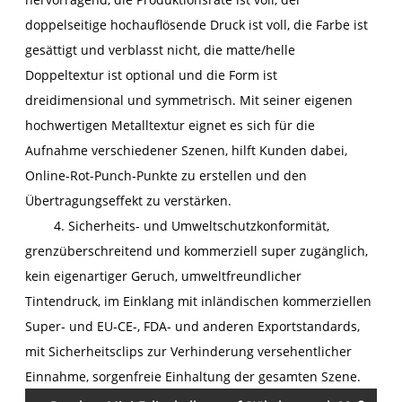
doppelseitige hochauflösende Druck ist voll, die Farbe ist
gesättigt und verblasst nicht, die matte/helle
Doppeltextur ist optional und die Form ist
dreidimensional und symmetrisch. Mit seiner eigenen
hochwertigen Metalltextur eignet es sich für die
Aufnahme verschiedener Szenen, hilft Kunden dabei,
Online-Rot-Punch-Punkte zu erstellen und den
Übertragungseffekt zu verstärken.
4. Sicherheits- und Umweltschutzkonformität,
grenzüberschreitend und kommerziell super zugänglich,
kein eigenartiger Geruch, umweltfreundlicher
Tintendruck, im Einklang mit inländischen kommerziellen
Super- und EU-CE-, FDA- und anderen Exportstandards,
mit Sicherheitsclips zur Verhinderung versehentlicher
Einnahme, sorgenfreie Einhaltung der gesamten Szene.