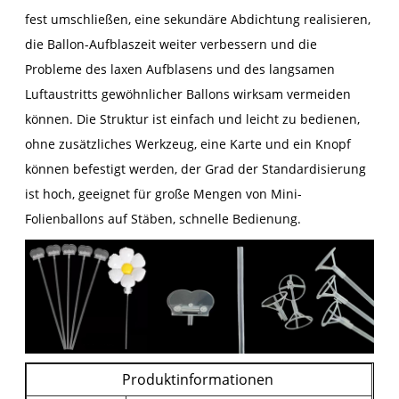
fest umschließen, eine sekundäre Abdichtung realisieren,
die Ballon-Aufblaszeit weiter verbessern und die
Probleme des laxen Aufblasens und des langsamen
Luftaustritts gewöhnlicher Ballons wirksam vermeiden
können. Die Struktur ist einfach und leicht zu bedienen,
ohne zusätzliches Werkzeug, eine Karte und ein Knopf
können befestigt werden, der Grad der Standardisierung
ist hoch, geeignet für große Mengen von Mini-
Folienballons auf Stäben, schnelle Bedienung.
Produktinformationen