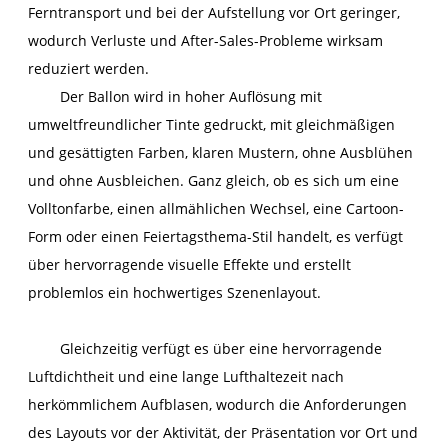
Ferntransport und bei der Aufstellung vor Ort geringer,
wodurch Verluste und After-Sales-Probleme wirksam
reduziert werden.
Der Ballon wird in hoher Auflösung mit
umweltfreundlicher Tinte gedruckt, mit gleichmäßigen
und gesättigten Farben, klaren Mustern, ohne Ausblühen
und ohne Ausbleichen. Ganz gleich, ob es sich um eine
Volltonfarbe, einen allmählichen Wechsel, eine Cartoon-
Form oder einen Feiertagsthema-Stil handelt, es verfügt
über hervorragende visuelle Effekte und erstellt
problemlos ein hochwertiges Szenenlayout.
Gleichzeitig verfügt es über eine hervorragende
Luftdichtheit und eine lange Lufthaltezeit nach
herkömmlichem Aufblasen, wodurch die Anforderungen
des Layouts vor der Aktivität, der Präsentation vor Ort und