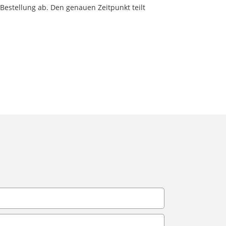
 Bestellung ab. Den genauen Zeitpunkt teilt