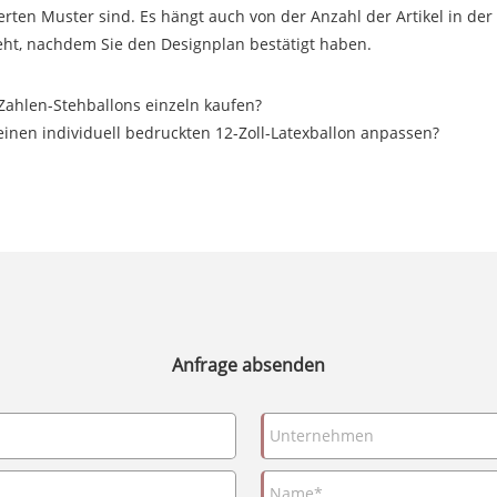
rten Muster sind. Es hängt auch von der Anzahl der Artikel in der
eht, nachdem Sie den Designplan bestätigt haben.
Zahlen-Stehballons einzeln kaufen?
inen individuell bedruckten 12-Zoll-Latexballon anpassen?
Anfrage absenden