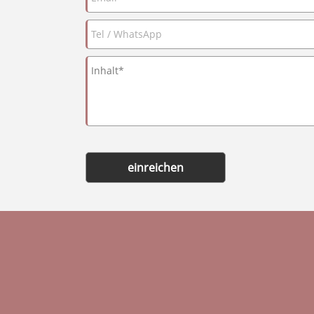
einreichen