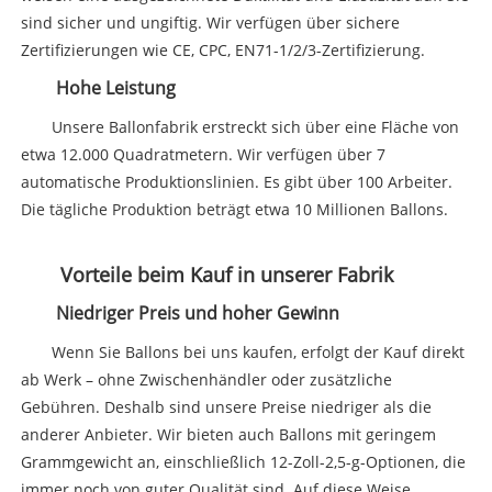
sind sicher und ungiftig. Wir verfügen über sichere
Zertifizierungen wie CE, CPC, EN71-1/2/3-Zertifizierung.
Hohe Leistung
Unsere Ballonfabrik erstreckt sich über eine Fläche von
etwa 12.000 Quadratmetern. Wir verfügen über 7
automatische Produktionslinien. Es gibt über 100 Arbeiter.
Die tägliche Produktion beträgt etwa 10 Millionen Ballons.
Vorteile beim Kauf in unserer Fabrik
Niedriger Preis und hoher Gewinn
Wenn Sie Ballons bei uns kaufen, erfolgt der Kauf direkt
ab Werk – ohne Zwischenhändler oder zusätzliche
Gebühren. Deshalb sind unsere Preise niedriger als die
anderer Anbieter. Wir bieten auch Ballons mit geringem
Grammgewicht an, einschließlich 12-Zoll-2,5-g-Optionen, die
immer noch von guter Qualität sind. Auf diese Weise