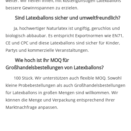
weiter. Wir helfen Ihnen, mit kostengünstigen Latexballons
bessere Gewinnspannen zu erzielen.
Sind Latexballons sicher und umweltfreundlich?
Ja, hochwertiger Naturlatex ist ungiftig, geruchlos und
biologisch abbaubar. Es entspricht Exportnormen wie EN71,
CE und CPC und diese Latexballons sind sicher für Kinder,
Partys und kommerzielle Veranstaltungen.
Wie hoch ist Ihr MOQ für
Großhandelsbestellungen von Latexballons?
100 Stück. Wir unterstützen auch flexible MOQ. Sowohl
kleine Probebestellungen als auch Großhandelsbestellungen
für Latexballons in großen Mengen sind willkommen. Wir
können die Menge und Verpackung entsprechend Ihrer
Marktnachfrage anpassen.