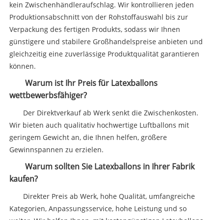
kein Zwischenhändleraufschlag. Wir kontrollieren jeden
Produktionsabschnitt von der Rohstoffauswahl bis zur
Verpackung des fertigen Produkts, sodass wir Ihnen
günstigere und stabilere Großhandelspreise anbieten und
gleichzeitig eine zuverlässige Produktqualität garantieren
können.
Warum ist Ihr Preis für Latexballons
wettbewerbsfähiger?
Der Direktverkauf ab Werk senkt die Zwischenkosten.
Wir bieten auch qualitativ hochwertige Luftballons mit
geringem Gewicht an, die Ihnen helfen, größere
Gewinnspannen zu erzielen.
Warum sollten Sie Latexballons in Ihrer Fabrik
kaufen?
Direkter Preis ab Werk, hohe Qualität, umfangreiche
Kategorien, Anpassungsservice, hohe Leistung und so