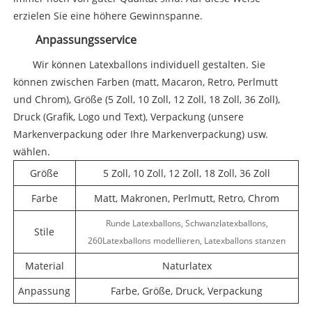
erzielen Sie eine höhere Gewinnspanne.
Anpassungsservice
Wir können Latexballons individuell gestalten. Sie
können zwischen Farben (matt, Macaron, Retro, Perlmutt
und Chrom), Größe (5 Zoll, 10 Zoll, 12 Zoll, 18 Zoll, 36 Zoll),
Druck (Grafik, Logo und Text), Verpackung (unsere
Markenverpackung oder Ihre Markenverpackung) usw.
wählen.
Größe
5 Zoll, 10 Zoll, 12 Zoll, 18 Zoll, 36 Zoll
Farbe
Matt, Makronen, Perlmutt, Retro, Chrom
Runde Latexballons, Schwanzlatexballons,
Stile
260Latexballons modellieren, Latexballons stanzen
Material
Naturlatex
Anpassung
Farbe, Größe, Druck, Verpackung