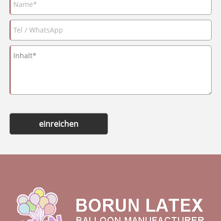
einreichen