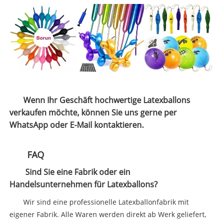
Wenn Ihr Geschäft hochwertige Latexballons
verkaufen möchte, können Sie uns gerne per
WhatsApp oder E-Mail kontaktieren.
FAQ
Sind Sie eine Fabrik oder ein
Handelsunternehmen für Latexballons?
Wir sind eine professionelle Latexballonfabrik mit
eigener Fabrik. Alle Waren werden direkt ab Werk geliefert,