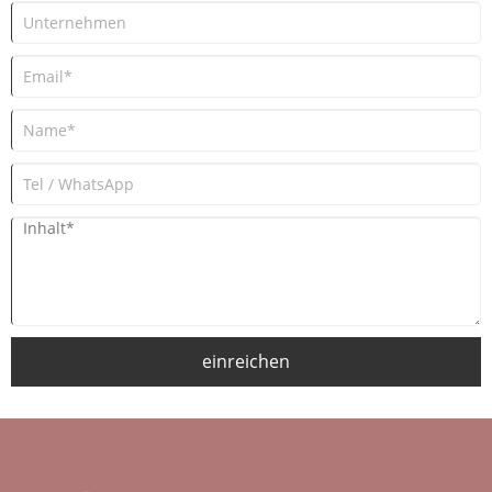
einreichen